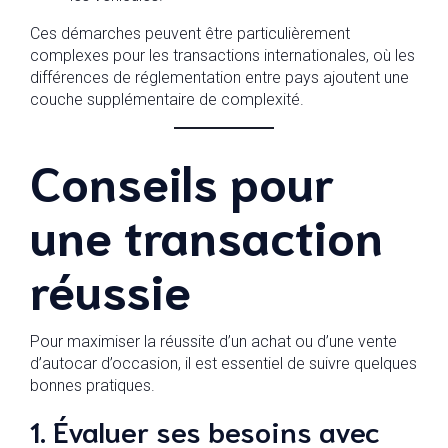
Ces démarches peuvent être particulièrement
complexes pour les transactions internationales, où les
différences de réglementation entre pays ajoutent une
couche supplémentaire de complexité.
Conseils pour
une transaction
réussie
Pour maximiser la réussite d’un achat ou d’une vente
d’autocar d’occasion, il est essentiel de suivre quelques
bonnes pratiques.
1. Évaluer ses besoins avec