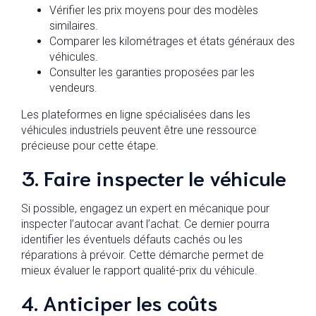
Vérifier les prix moyens pour des modèles
similaires.
Comparer les kilométrages et états généraux des
véhicules.
Consulter les garanties proposées par les
vendeurs.
Les plateformes en ligne spécialisées dans les
véhicules industriels peuvent être une ressource
précieuse pour cette étape.
3. Faire inspecter le véhicule
Si possible, engagez un expert en mécanique pour
inspecter l’autocar avant l’achat. Ce dernier pourra
identifier les éventuels défauts cachés ou les
réparations à prévoir. Cette démarche permet de
mieux évaluer le rapport qualité-prix du véhicule.
4. Anticiper les coûts