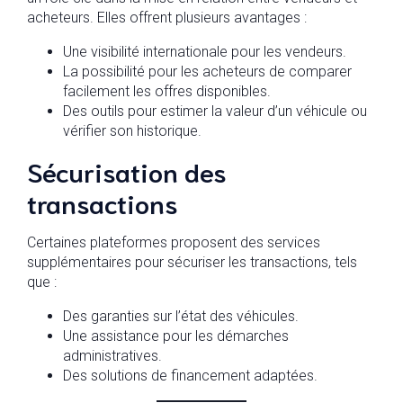
acheteurs. Elles offrent plusieurs avantages :
Une visibilité internationale pour les vendeurs.
La possibilité pour les acheteurs de comparer
facilement les offres disponibles.
Des outils pour estimer la valeur d’un véhicule ou
vérifier son historique.
Sécurisation des
transactions
Certaines plateformes proposent des services
supplémentaires pour sécuriser les transactions, tels
que :
Des garanties sur l’état des véhicules.
Une assistance pour les démarches
administratives.
Des solutions de financement adaptées.