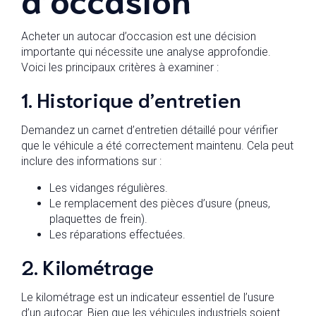
Acheter un autocar d’occasion est une décision
importante qui nécessite une analyse approfondie.
Voici les principaux critères à examiner :
1. Historique d’entretien
Demandez un carnet d’entretien détaillé pour vérifier
que le véhicule a été correctement maintenu. Cela peut
inclure des informations sur :
Les vidanges régulières.
Le remplacement des pièces d’usure (pneus,
plaquettes de frein).
Les réparations effectuées.
2. Kilométrage
Le kilométrage est un indicateur essentiel de l’usure
d’un autocar. Bien que les véhicules industriels soient