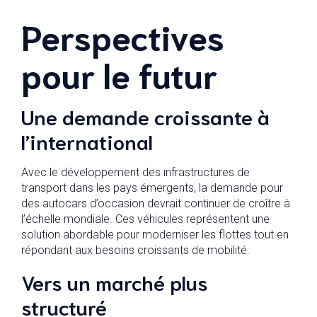
Perspectives
pour le futur
Une demande croissante à
l’international
Avec le développement des infrastructures de
transport dans les pays émergents, la demande pour
des autocars d’occasion devrait continuer de croître à
l’échelle mondiale. Ces véhicules représentent une
solution abordable pour moderniser les flottes tout en
répondant aux besoins croissants de mobilité.
Vers un marché plus
structuré