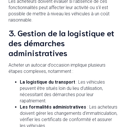
Les acheteurs doivent évaluer si l’absence de ces
fonctionnalités peut affecter leur activité ou s’il est
possible de mettre à niveau les véhicules à un coût
raisonnable.
3. Gestion de la logistique et
des démarches
administratives
Acheter un autocar d’occasion implique plusieurs
étapes complexes, notamment :
La logistique du transport
: Les véhicules
peuvent être situés loin du lieu d’utilisation,
nécessitant des démarches pour leur
rapatriement.
Les formalités administratives
: Les acheteurs
doivent gérer les changements d’immatriculation,
vérifier les certificats de conformité et assurer
les véhicules.