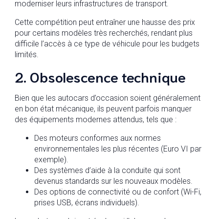
moderniser leurs infrastructures de transport.
Cette compétition peut entraîner une hausse des prix
pour certains modèles très recherchés, rendant plus
difficile l’accès à ce type de véhicule pour les budgets
limités.
2. Obsolescence technique
Bien que les autocars d’occasion soient généralement
en bon état mécanique, ils peuvent parfois manquer
des équipements modernes attendus, tels que :
Des moteurs conformes aux normes
environnementales les plus récentes (Euro VI par
exemple).
Des systèmes d’aide à la conduite qui sont
devenus standards sur les nouveaux modèles.
Des options de connectivité ou de confort (Wi-Fi,
prises USB, écrans individuels).