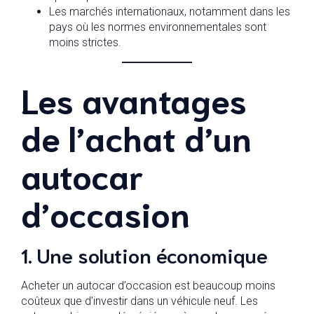
Les marchés internationaux, notamment dans les
pays où les normes environnementales sont
moins strictes.
Les avantages
de l’achat d’un
autocar
d’occasion
1. Une solution économique
Acheter un autocar d’occasion est beaucoup moins
coûteux que d’investir dans un véhicule neuf. Les