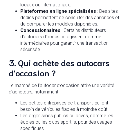
locaux ou internationaux.
Plateformes en ligne spécialisées
: Des sites
dédiés permettent de consulter des annonces et
de comparer les modèles disponibles.
Concessionnaires
: Certains distributeurs
d’autocars d’occasion agissent comme
intermédiaires pour garantir une transaction
sécurisée.
3. Qui achète des autocars
d’occasion ?
Le marché de l’autocar d’occasion attire une variété
d’acheteurs, notamment :
Les petites entreprises de transport, qui ont
besoin de véhicules fiables à moindre coût.
Les organismes publics ou privés, comme les
écoles ou les clubs sportifs, pour des usages
spécifiques.