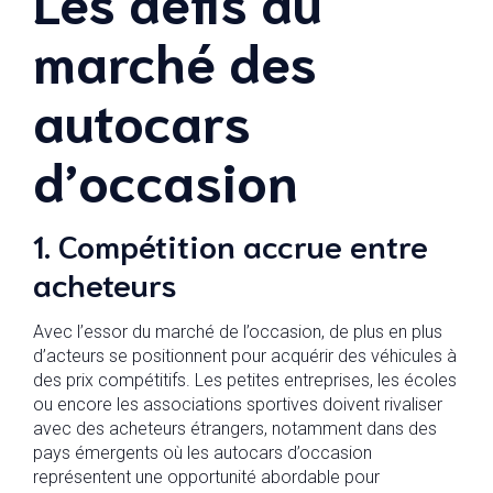
marché des
autocars
d’occasion
1. Compétition accrue entre
acheteurs
Avec l’essor du marché de l’occasion, de plus en plus
d’acteurs se positionnent pour acquérir des véhicules à
des prix compétitifs. Les petites entreprises, les écoles
ou encore les associations sportives doivent rivaliser
avec des acheteurs étrangers, notamment dans des
pays émergents où les autocars d’occasion
représentent une opportunité abordable pour