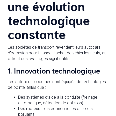
une évolution
technologique
constante
Les sociétés de transport revendent leurs autocars
d’occasion pour financer l’achat de véhicules neufs, qui
offrent des avantages significatifs :
1. Innovation technologique
Les autocars modernes sont équipés de technologies
de pointe, telles que :
Des systèmes d’aide à la conduite (freinage
automatique, détection de collision).
Des moteurs plus économiques et moins
polluants.