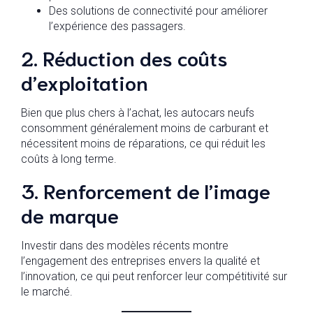
Des solutions de connectivité pour améliorer
l’expérience des passagers.
2. Réduction des coûts
d’exploitation
Bien que plus chers à l’achat, les autocars neufs
consomment généralement moins de carburant et
nécessitent moins de réparations, ce qui réduit les
coûts à long terme.
3. Renforcement de l’image
de marque
Investir dans des modèles récents montre
l’engagement des entreprises envers la qualité et
l’innovation, ce qui peut renforcer leur compétitivité sur
le marché.