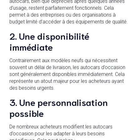
autocars, bien que dépréciés après quelques années
d’usage, restent parfaitement fonctionnels. Cela
permet à des entreprises ou des organisations à
budget limité d’accéder à des équipements de qualité.
2. Une disponibilité
immédiate
Contrairement aux modèles neufs qui nécessitent
souvent un délai de livraison, les autocars d’occasion
sont généralement disponibles immédiatement. Cela
représente un atout majeur pour les acheteurs ayant
des besoins urgents.
3. Une personnalisation
possible
De nombreux acheteurs modifient les autocars
d’occasion pour les adapter à leurs besoins