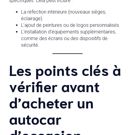
spécifiques. Cela peut inclure :
La réfection intérieure (nouveaux sièges,
éclairage).
L’ajout de peintures ou de logos personnalisés.
L’installation d’équipements supplémentaires,
comme des écrans ou des dispositifs de
sécurité.
Les points clés à
vérifier avant
d’acheter un
autocar
d’occasion