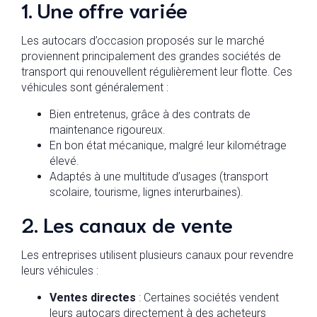
1. Une offre variée
Les autocars d’occasion proposés sur le marché
proviennent principalement des grandes sociétés de
transport qui renouvellent régulièrement leur flotte. Ces
véhicules sont généralement :
Bien entretenus, grâce à des contrats de
maintenance rigoureux.
En bon état mécanique, malgré leur kilométrage
élevé.
Adaptés à une multitude d’usages (transport
scolaire, tourisme, lignes interurbaines).
2. Les canaux de vente
Les entreprises utilisent plusieurs canaux pour revendre
leurs véhicules :
Ventes directes
: Certaines sociétés vendent
leurs autocars directement à des acheteurs