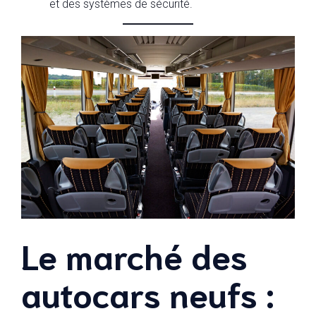
et des systèmes de sécurité.
Le marché des
autocars neufs :