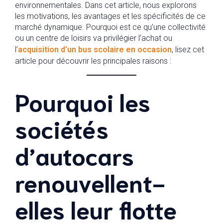
environnementales. Dans cet article, nous explorons
les motivations, les avantages et les spécificités de ce
marché dynamique. Pourquoi est ce qu’une collectivité
ou un centre de loisirs va privilégier l’achat ou
l’
acquisition d’un bus scolaire en occasion
, lisez cet
article pour découvrir les principales raisons :
Pourquoi les
sociétés
d’autocars
renouvellent-
elles leur flotte