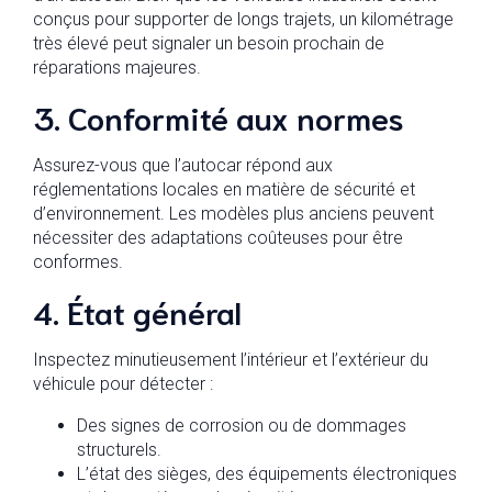
conçus pour supporter de longs trajets, un kilométrage
très élevé peut signaler un besoin prochain de
réparations majeures.
3. Conformité aux normes
Assurez-vous que l’autocar répond aux
réglementations locales en matière de sécurité et
d’environnement. Les modèles plus anciens peuvent
nécessiter des adaptations coûteuses pour être
conformes.
4. État général
Inspectez minutieusement l’intérieur et l’extérieur du
véhicule pour détecter :
Des signes de corrosion ou de dommages
structurels.
L’état des sièges, des équipements électroniques