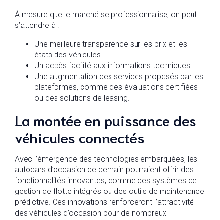
À mesure que le marché se professionnalise, on peut
s’attendre à :
Une meilleure transparence sur les prix et les
états des véhicules.
Un accès facilité aux informations techniques.
Une augmentation des services proposés par les
plateformes, comme des évaluations certifiées
ou des solutions de leasing.
La montée en puissance des
véhicules connectés
Avec l’émergence des technologies embarquées, les
autocars d’occasion de demain pourraient offrir des
fonctionnalités innovantes, comme des systèmes de
gestion de flotte intégrés ou des outils de maintenance
prédictive. Ces innovations renforceront l’attractivité
des véhicules d’occasion pour de nombreux