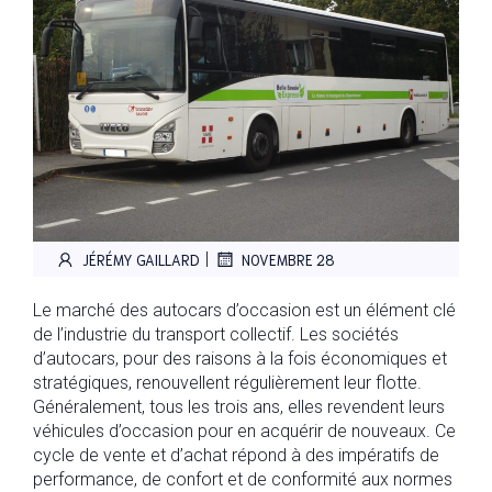
|
JÉRÉMY GAILLARD
NOVEMBRE 28
Le marché des autocars d’occasion est un élément clé
de l’industrie du transport collectif. Les sociétés
d’autocars, pour des raisons à la fois économiques et
stratégiques, renouvellent régulièrement leur flotte.
Généralement, tous les trois ans, elles revendent leurs
véhicules d’occasion pour en acquérir de nouveaux. Ce
cycle de vente et d’achat répond à des impératifs de
performance, de confort et de conformité aux normes