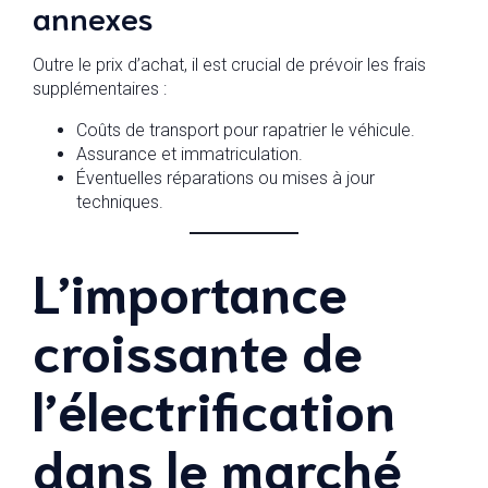
annexes
Outre le prix d’achat, il est crucial de prévoir les frais
supplémentaires :
Coûts de transport pour rapatrier le véhicule.
Assurance et immatriculation.
Éventuelles réparations ou mises à jour
techniques.
L’importance
croissante de
l’électrification
dans le marché