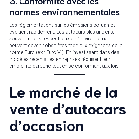
3. Conformité avec les
normes environnementales
Les réglementations sur les émissions polluantes
évoluent rapidement. Les autocars plus anciens,
souvent moins respectueux de l’environnement,
peuvent devenir obsolètes face aux exigences de la
norme Euro (ex : Euro VI). En investissant dans des
modèles récents, les entreprises réduisent leur
empreinte carbone tout en se conformant aux lois.
Le marché de la
vente d’autocars
d’occasion