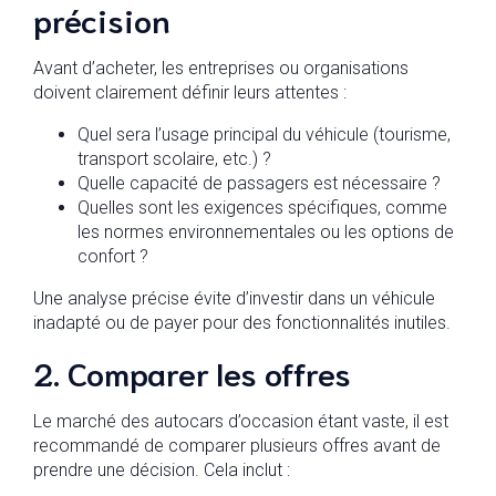
précision
Avant d’acheter, les entreprises ou organisations
doivent clairement définir leurs attentes :
Quel sera l’usage principal du véhicule (tourisme,
transport scolaire, etc.) ?
Quelle capacité de passagers est nécessaire ?
Quelles sont les exigences spécifiques, comme
les normes environnementales ou les options de
confort ?
Une analyse précise évite d’investir dans un véhicule
inadapté ou de payer pour des fonctionnalités inutiles.
2. Comparer les offres
Le marché des autocars d’occasion étant vaste, il est
recommandé de comparer plusieurs offres avant de
prendre une décision. Cela inclut :