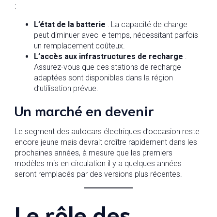
:
L’état de la batterie
: La capacité de charge
peut diminuer avec le temps, nécessitant parfois
un remplacement coûteux.
L’accès aux infrastructures de recharge
:
Assurez-vous que des stations de recharge
adaptées sont disponibles dans la région
d’utilisation prévue.
Un marché en devenir
Le segment des autocars électriques d’occasion reste
encore jeune mais devrait croître rapidement dans les
prochaines années, à mesure que les premiers
modèles mis en circulation il y a quelques années
seront remplacés par des versions plus récentes.
Le rôle des