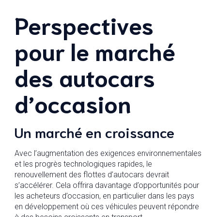
Perspectives
pour le marché
des autocars
d’occasion
Un marché en croissance
Avec l’augmentation des exigences environnementales
et les progrès technologiques rapides, le
renouvellement des flottes d’autocars devrait
s’accélérer. Cela offrira davantage d’opportunités pour
les acheteurs d’occasion, en particulier dans les pays
en développement où ces véhicules peuvent répondre