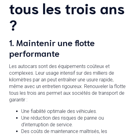
tous les trois ans
?
1. Maintenir une flotte
performante
Les autocars sont des équipements coûteux et
complexes. Leur usage intensif sur des milliers de
kilomètres par an peut entraîner une usure rapide,
même avec un entretien rigoureux. Renouveler la flotte
tous les trois ans permet aux sociétés de transport de
garantir :
Une fiabilité optimale des véhicules.
Une réduction des risques de panne ou
d’interruption de service.
Des coûts de maintenance maîtrisés, les