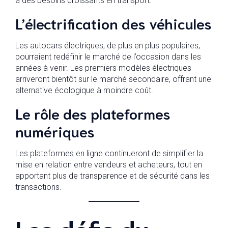
à des besoins croissants en transport.
L’électrification des véhicules
Les autocars électriques, de plus en plus populaires,
pourraient redéfinir le marché de l’occasion dans les
années à venir. Les premiers modèles électriques
arriveront bientôt sur le marché secondaire, offrant une
alternative écologique à moindre coût.
Le rôle des plateformes
numériques
Les plateformes en ligne continueront de simplifier la
mise en relation entre vendeurs et acheteurs, tout en
apportant plus de transparence et de sécurité dans les
transactions.
Les défis du