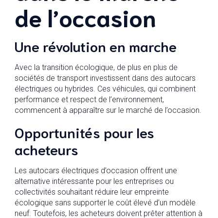
de l’occasion
Une révolution en marche
Avec la transition écologique, de plus en plus de
sociétés de transport investissent dans des autocars
électriques ou hybrides. Ces véhicules, qui combinent
performance et respect de l’environnement,
commencent à apparaître sur le marché de l’occasion.
Opportunités pour les
acheteurs
Les autocars électriques d’occasion offrent une
alternative intéressante pour les entreprises ou
collectivités souhaitant réduire leur empreinte
écologique sans supporter le coût élevé d’un modèle
neuf. Toutefois, les acheteurs doivent prêter attention à