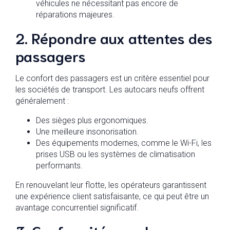
véhicules ne nécessitant pas encore de
réparations majeures.
2. Répondre aux attentes des
passagers
Le confort des passagers est un critère essentiel pour
les sociétés de transport. Les autocars neufs offrent
généralement :
Des sièges plus ergonomiques.
Une meilleure insonorisation.
Des équipements modernes, comme le Wi-Fi, les
prises USB ou les systèmes de climatisation
performants.
En renouvelant leur flotte, les opérateurs garantissent
une expérience client satisfaisante, ce qui peut être un
avantage concurrentiel significatif.