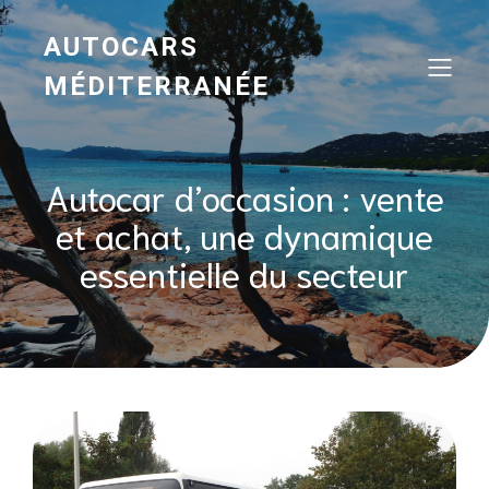
AUTOCARS
MÉDITERRANÉE
Autocar d’occasion : vente
et achat, une dynamique
essentielle du secteur